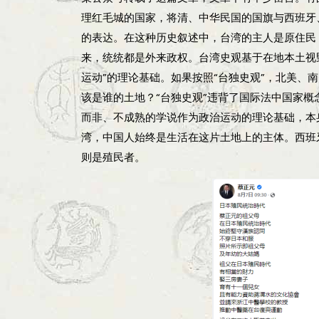
理红毛城的国家，将清、中华民国的国旗与西班牙
的表达。在这种历史叙述中，台湾的主人是原住民
来，统统都是外来政权。台湾史观基于在地本土视野
运动”的理论基础。如果按照“台独史观”，北美、
该是谁的土地？“台独史观”违背了国际法中国家概
而非、不成熟的学说作为政治运动的理论基础，本
湾，中国人始终是生活在这片土地上的主体。西班
则是殖民者。