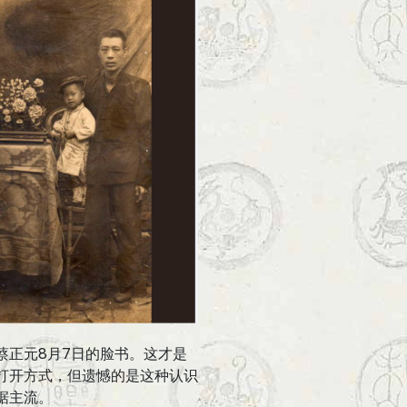
蔡正元8月7日的脸书。这才是
打开方式，但遗憾的是这种认识
据主流。