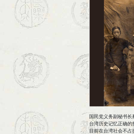
国民党义务副秘书长
台湾历史记忆正确的
目前在台湾社会不占