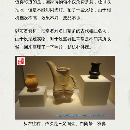
值得称道的是，国家博物馆不仅免费参观，还可以
拍照，但是不能用闪光灯。拍了一些文物，由于相
机档次不高，效果不好，废品不少。
以前看资料，经常看到名目繁多的古代器皿名词，
由于没见过实物，对于这些器皿常常是不知其所以
然。回来整理了一下照片，趁机补补课。
从左往右，依次是三足陶壶、白陶鬶、双鼻