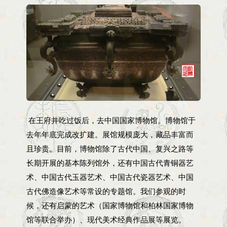
在王府井吃过饭后，去中国国家博物馆。博物馆于
去年年底完成改扩建。展馆规模庞大，藏品丰富而
且珍贵。目前，博物馆除了古代中国、复兴之路等
长期开展的基本陈列馆外，还有中国古代青铜器艺
术、中国古代玉器艺术、中国古代瓷器艺术、中国
古代佛造像艺术等常设的专题馆。我们参观的时
候，还有启蒙的艺术（国家博物馆和柏林国家博物
馆等联合举办）、现代美术经典作品展等展览。