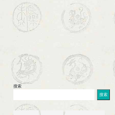
搜索
搜索