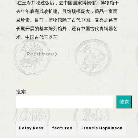
在王府井吃过饭后，去中国国家博物馆。博物馆于
去年年底完成改扩建。展馆规模庞大，藏品丰富而
且珍贵。目前，博物馆除了古代中国、复兴之路等
长期开展的基本陈列馆外，还有中国古代青铜器艺
术、中国古代玉器艺
Read More
搜索
搜索
Betsy Ross
featured
Francis Hopkinson