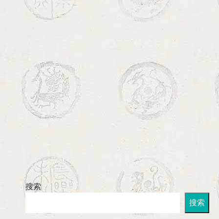
搜索
搜索