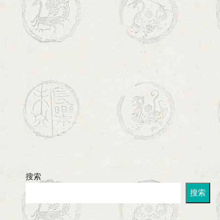
搜索
搜索