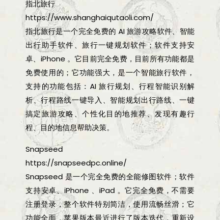
指北旅行
https://www.shanghaiqutaoli.com/
指北旅行是一个完全免费的 AI 旅游攻略软件、智能
出行助手软件、旅行一键规划软件；软件支持安
卓、iPhone 。它目前完全免费，目前所有功能都是
免费使用的；它功能强大，是一个智能旅行软件，
支持的功能包括：AI 旅行规划、行程智能识别解
析、行程路线一键导入、智能规划出行路线、一键
搞定旅游攻略、个性化目的地推荐、发现有趣行
程、目的地信息帮助决策。
Snapseed
https://snapseedpc.online/
Snapseed 是一个完全免费的全能修图软件；软件
支持安卓、iPhone 、iPad 。它完全免费，不需要
注册登录，整个软件特别简洁，使用流畅丝滑；它
功能全面，苹果版本最近进行了版本迭代，重新设