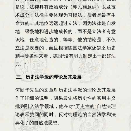
是说，法律具有政治成分（即民族意识）以及技
术成分；法律主要体现为习惯法，后者是最有生
命力的，其地位远远超过立法，因为法律是自发
地、缓慢地和进步地成长的，而不是立法者有意
识地、任意地创造的，等等。他的结论是，不仅
立法是次要的，而且根据德国法学家还缺乏历史
精神等条件来看，德国
“
没有能力制定出一部好法
典。
”
三、历史法学派的理论及其发展
何勤华先生的文章对历史法学派的理论及其发展
作了详细的说明，胡果最先将历史性的实用主义
批判引入法学领域，他在对
“
历史性的
”
自然法理
论表示赞同的同时，反对纯理论的自然法学和法
典化了的自然法思想。