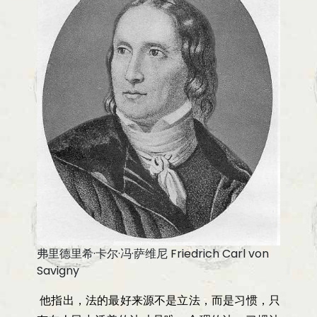
弗里德里希·卡尔·冯·萨维尼 Friedrich Carl von
Savigny
他指出，法的最好来源不是立法，而是习惯，只