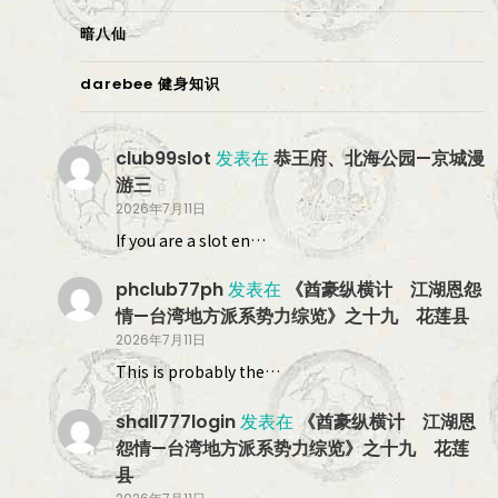
暗八仙
darebee 健身知识
club99slot
发表在
恭王府、北海公园—京城漫
游三
2026年7月11日
If you are a slot en…
phclub77ph
发表在
《酋豪纵横计 江湖恩怨
情—台湾地方派系势力综览》之十九 花莲县
2026年7月11日
This is probably the…
shall777login
发表在
《酋豪纵横计 江湖恩
怨情—台湾地方派系势力综览》之十九 花莲
县