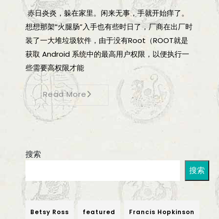
赤日炎炎，躲在家里。闲来无事，手就开始痒了。
想想那架“火腿肠”入手也有些时日了，厂商在出厂时
装了一大堆垃圾软件，由于没有Root（ROOT就是
获取 Android 系统中的最高用户权限，以便执行一
些需要高权限才能
Read More
搜索
搜索
Betsy Ross
featured
Francis Hopkinson