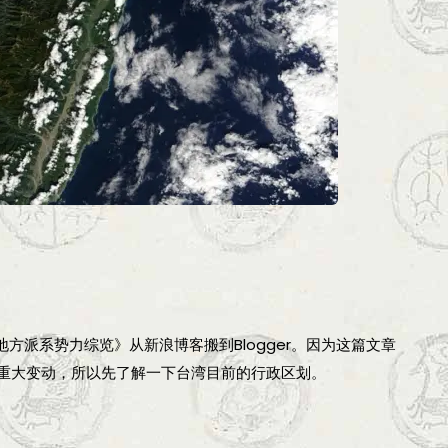
方派系势力综览》从新浪博客搬到Blogger。因为这篇文章
重大变动，所以先了解一下台湾目前的行政区划。