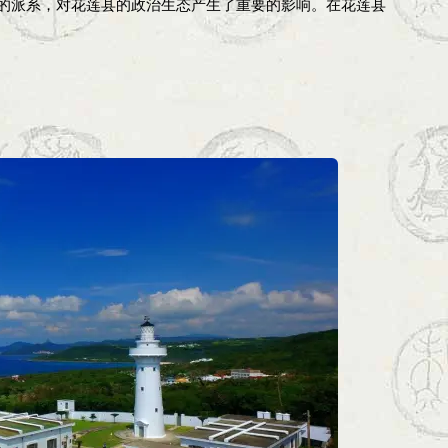
的派系，对花莲县的政治生态产生了重要的影响。在花莲县